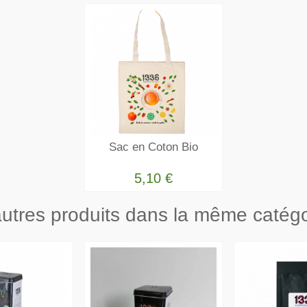
Sac en Coton Bio
5,10 €
utres produits dans la même catégo