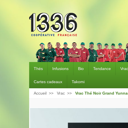
Thés
Infusions
Bio
Tendance
Vra
Cartes cadeaux
Takomi
Accueil
Vrac
Vrac Thé Noir Grand Yunna