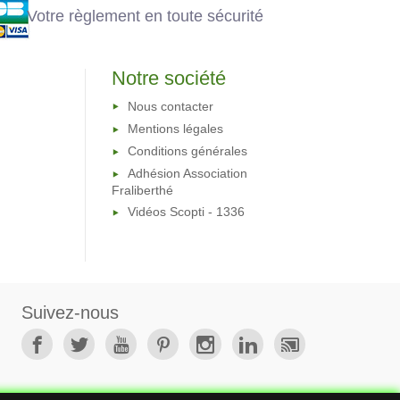
Votre règlement en toute sécurité
Notre société
Nous contacter
Mentions légales
Conditions générales
Adhésion Association
Fraliberthé
Vidéos Scopti - 1336
Suivez-nous