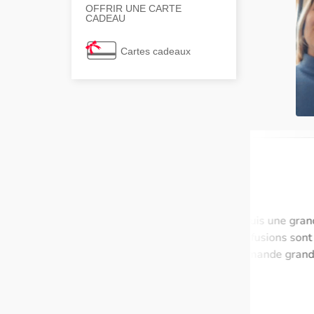
OFFRIR UNE CARTE
CADEAU
Cartes cadeaux