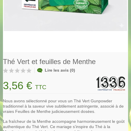
Thé Vert et feuilles de Menthe
Lire les avis (0)
3,56 €
TTC
Nous avons sélectionné pour vous un Thé Vert Gunpowder
traditionnel à la saveur vive subtilement astringente, associé à de
vraies Feuilles de Menthe judicieusement dosées.
La fraîcheur de la Menthe accompagne harmonieusement le goût
authentique du Thé Vert. Ce mariage s’inspire du Thé à la