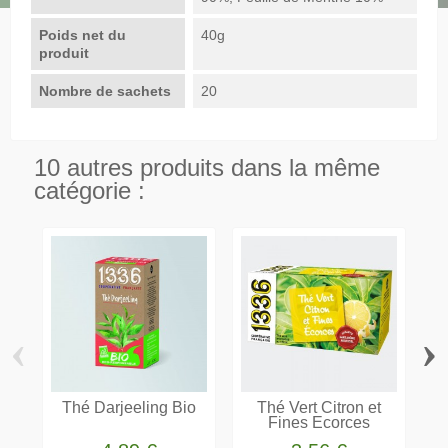
Poids net du
40g
produit
Nombre de sachets
20
10 autres produits dans la même
catégorie :
‹
›
Thé Darjeeling Bio
Thé Vert Citron et
Fines Ecorces