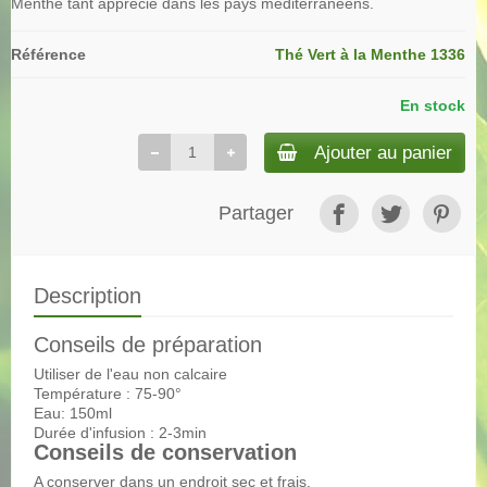
Menthe tant apprécié dans les pays méditerranéens.
Référence
Thé Vert à la Menthe 1336
En stock
Ajouter au panier
Partager
Description
Conseils de préparation
Utiliser de l'eau non calcaire
Température : 75-90°
Eau: 150ml
Durée d'infusion : 2-3min
Conseils de conservation
A conserver dans un endroit sec et frais.