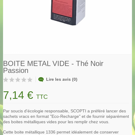
BOITE METAL VIDE - Thé Noir
Passion
Lire les avis (0)
7,14 €
TTC
Par soucis d'écologie responsable, SCOPTI a préféré lancer des
sachets vracs en format "Eco-Recharge" et de fournir séparément
des boites métalliques vides pour les remplir chez vous.
Cette boite métallique 1336 permet idéalement de conserver