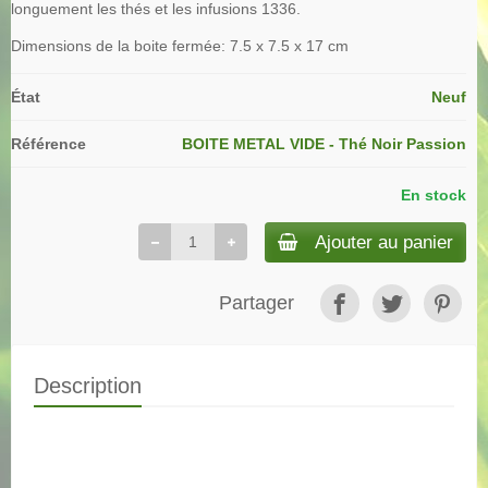
longuement les thés et les infusions 1336.
Dimensions de la boite fermée: 7.5 x 7.5 x 17 cm
État
Neuf
Référence
BOITE METAL VIDE - Thé Noir Passion
En stock
Ajouter au panier
Partager
Description