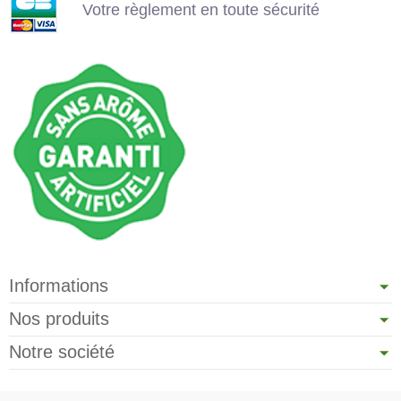
Votre règlement en toute sécurité
Informations
Nos produits
Notre société