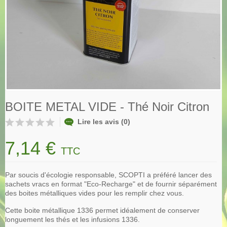
BOITE METAL VIDE - Thé Noir Citron
Lire les avis (0)
7,14 €
TTC
Par soucis d'écologie responsable, SCOPTI a préféré lancer des
sachets vracs en format "Eco-Recharge" et de fournir séparément
des boites métalliques vides pour les remplir chez vous.
Cette boite métallique 1336 permet idéalement de conserver
longuement les thés et les infusions 1336.