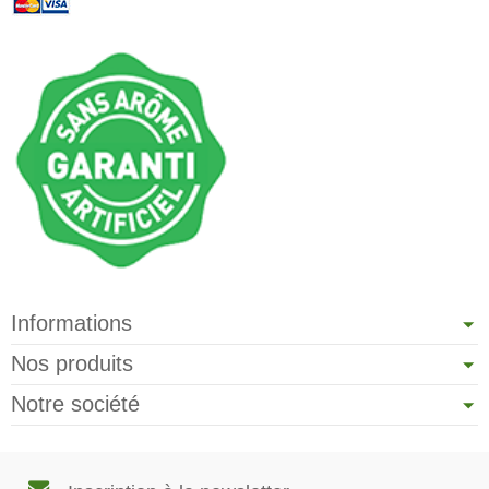
Informations
Nos produits
Notre société