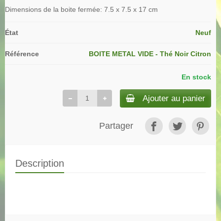
Dimensions de la boite fermée: 7.5 x 7.5 x 17 cm
État
Neuf
Référence
BOITE METAL VIDE - Thé Noir Citron
En stock
Ajouter au panier
Partager
Description