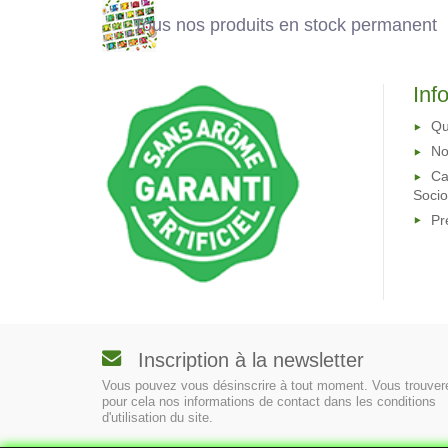
Tous nos produits en stock permanent
Inf
Qu
No
Ca
Soci
Pr
Inscription à la newsletter
Vous pouvez vous désinscrire à tout moment. Vous trouver
pour cela nos informations de contact dans les conditions
d'utilisation du site.