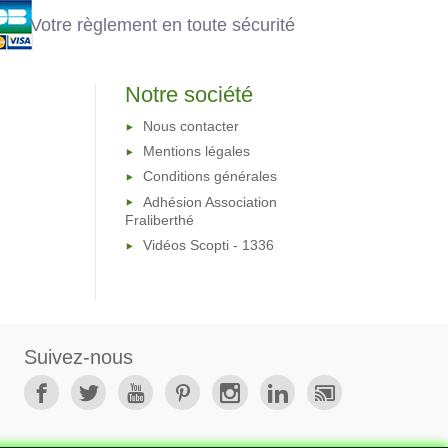
Votre règlement en toute sécurité
Notre société
Nous contacter
Mentions légales
Conditions générales
Adhésion Association
Fraliberthé
Vidéos Scopti - 1336
Suivez-nous