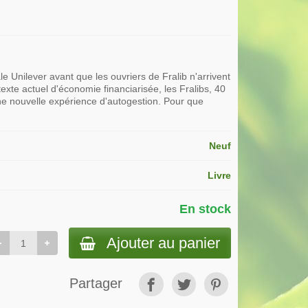
nale Unilever avant que les ouvriers de Fralib n'arrivent
exte actuel d'économie financiarisée, les Fralibs, 40
une nouvelle expérience d'autogestion. Pour que
Neuf
Livre
En stock
Ajouter au panier
Partager