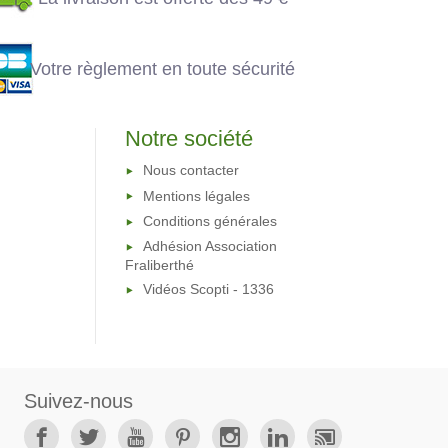
toute sécurité
Votre règlement en toute sécurité
Notre société
Nous contacter
Mentions légales
Conditions générales
Adhésion Association
Fraliberthé
Vidéos Scopti - 1336
Suivez-nous