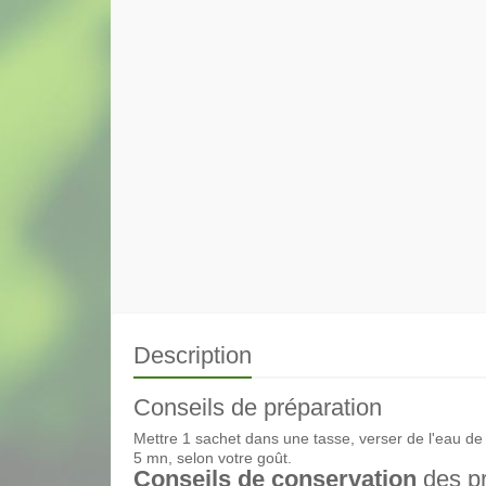
Description
Conseils de préparation
Mettre 1 sachet dans une tasse, verser de l'eau de 
5 mn, selon votre goût.
Conseils de conservation
des pr