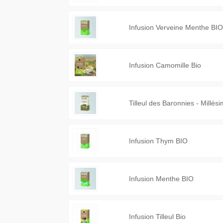
Infusion Verveine Menthe BIO
Infusion Camomille Bio
Tilleul des Baronnies - Millés
Infusion Thym BIO
Infusion Menthe BIO
Infusion Tilleul Bio