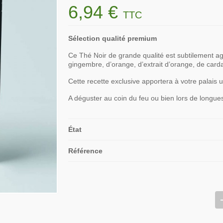
6,94 €
TTC
Sélection qualité premium
Ce Thé Noir de grande qualité est subtilement a
gingembre, d’orange, d’extrait d’orange, de card
Cette recette exclusive apportera à votre palais 
A déguster au coin du feu ou bien lors de longue
État
Référence