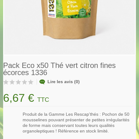
Pack Eco x50 Thé vert citron fines
écorces 1336
Lire les avis (0)
6,67 €
TTC
Produit de la Gamme Les Rescap’thés : Pochon de 50
mousselines pouvant présenter de petites irrégularités
de forme mais conservant toutes leurs qualités
organoleptiques ! Référence en stock limité.