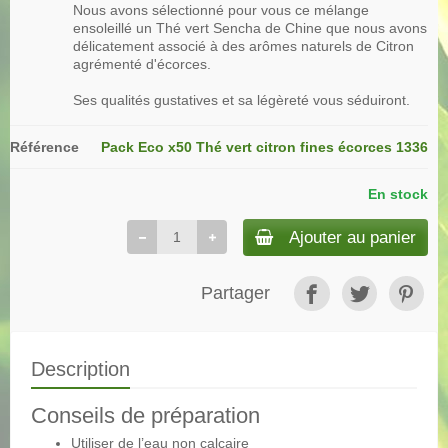
Nous avons sélectionné pour vous ce mélange
ensoleillé un Thé vert Sencha de Chine que nous avons
délicatement associé à des arômes naturels de Citron
agrémenté d'écorces.
Ses qualités gustatives et sa légèreté vous séduiront.
Référence
Pack Eco x50 Thé vert citron fines écorces 1336
En stock
Ajouter au panier
Partager
Description
Conseils de préparation
Utiliser de l’eau non calcaire