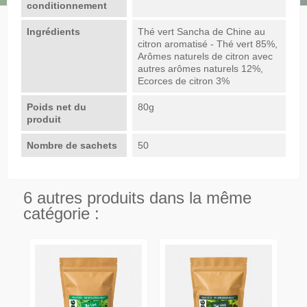
conditionnement
Ingrédients
Thé vert Sancha de Chine au
citron aromatisé - Thé vert 85%,
Arômes naturels de citron avec
autres arômes naturels 12%,
Ecorces de citron 3%
Poids net du
80g
produit
Nombre de sachets
50
6 autres produits dans la même
catégorie :