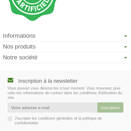
Informations
Nos produits
Notre société
Inscription à la newsletter
Vous pouvez vous désinscrire à tout moment. Vous trouverez pour
cela nos informations de contact dans les conditions d'utilisation du
site.
J'accepte les conditions générales et la politique de
confidentialité