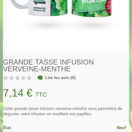
GRANDE TASSE INFUSION
VERVEINE-MENTHE
Lire les avis (0)
7,14 €
TTC
Cette grande tasse infusion verveine-menthe vous permettra de
déguster votre infusion en éveillant vos papilles.
État
Neuf