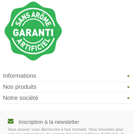
Informations
Nos produits
Notre société
Inscription à la newsletter
Vous pouvez vous désinscrire à tout moment. Vous trouverez pour