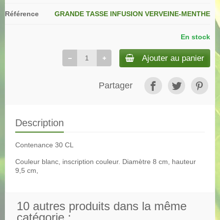
Référence
GRANDE TASSE INFUSION VERVEINE-MENTHE
En stock
Ajouter au panier
Partager
Description
Contenance 30 CL
Couleur blanc, inscription couleur. Diamètre 8 cm, hauteur
9,5 cm,
10 autres produits dans la même
catégorie :