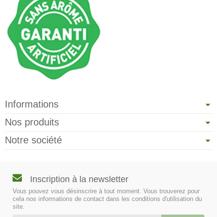
Informations
Nos produits
Notre société
Inscription à la newsletter
Vous pouvez vous désinscrire à tout moment. Vous trouverez pour
cela nos informations de contact dans les conditions d'utilisation du
site.